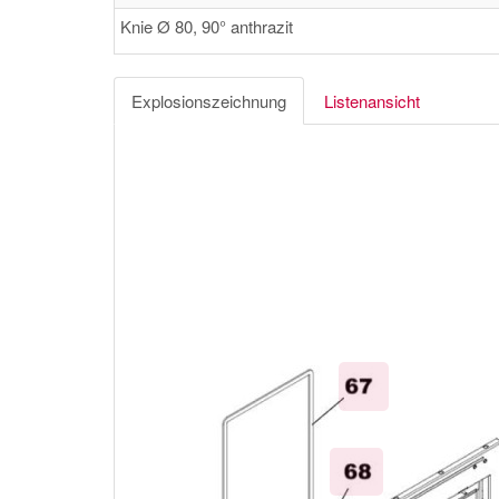
Knie Ø 80, 90° anthrazit
Explosionszeichnung
Listenansicht