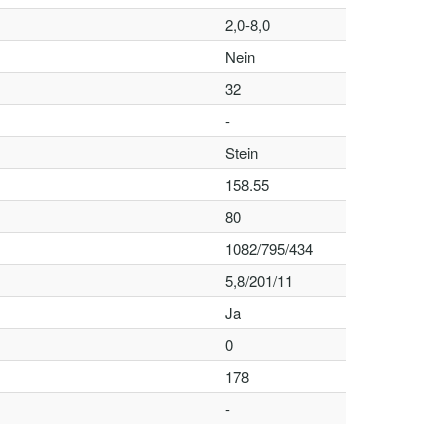
2,0-8,0
Nein
32
-
Stein
158.55
80
1082/795/434
5,8/201/11
Ja
0
178
-