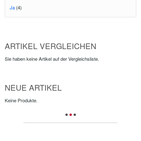
Ja
(4)
ARTIKEL VERGLEICHEN
Sie haben keine Artikel auf der Vergleichsliste.
NEUE ARTIKEL
Keine Produkte.