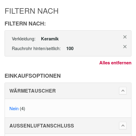
FILTERN NACH
FILTERN NACH:
Keramik
Verkleidung:
100
Rauchrohr hinten/seitlich:
Alles entfernen
EINKAUFSOPTIONEN
WÄRMETAUSCHER
Nein
(4)
AUSSENLUFTANSCHLUSS