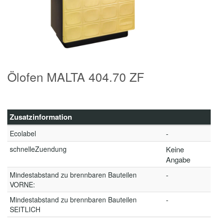
Ölofen MALTA 404.70 ZF
Zusatzinformation
Ecolabel
-
schnelleZuendung
Keine
Angabe
Mindestabstand zu brennbaren Bauteilen
-
VORNE:
Mindestabstand zu brennbaren Bauteilen
-
SEITLICH