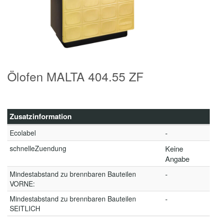
Ölofen MALTA 404.55 ZF
Zusatzinformation
Ecolabel
-
schnelleZuendung
Keine
Angabe
Mindestabstand zu brennbaren Bauteilen
-
VORNE:
Mindestabstand zu brennbaren Bauteilen
-
SEITLICH