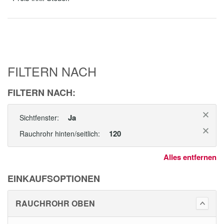
FILTERN NACH
FILTERN NACH:
Ja
Sichtfenster:
120
Rauchrohr hinten/seitlich:
Alles entfernen
EINKAUFSOPTIONEN
RAUCHROHR OBEN