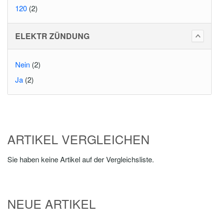
120
(2)
ELEKTR ZÜNDUNG
Nein
(2)
Ja
(2)
ARTIKEL VERGLEICHEN
Sie haben keine Artikel auf der Vergleichsliste.
NEUE ARTIKEL