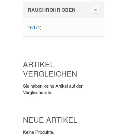
RAUCHROHR OBEN
150
(1)
ARTIKEL
VERGLEICHEN
Sie haben keine Artikel auf der
Vergleichsliste.
NEUE ARTIKEL
Keine Produkte.