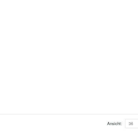
Ansicht:
36