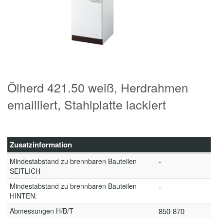
Ölherd 421.50 weiß, Herdrahmen
emailliert, Stahlplatte lackiert
Zusatzinformation
Mindestabstand zu brennbaren Bauteilen
-
SEITLICH
Mindestabstand zu brennbaren Bauteilen
-
HINTEN:
Abmessungen H/B/T
850-870