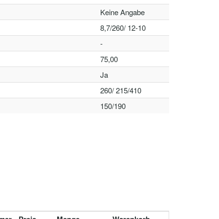
Keine Angabe
8,7/260/ 12-10
-
75,00
Ja
260/ 215/410
150/190