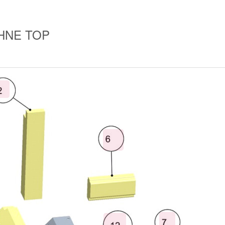
 OHNE TOP