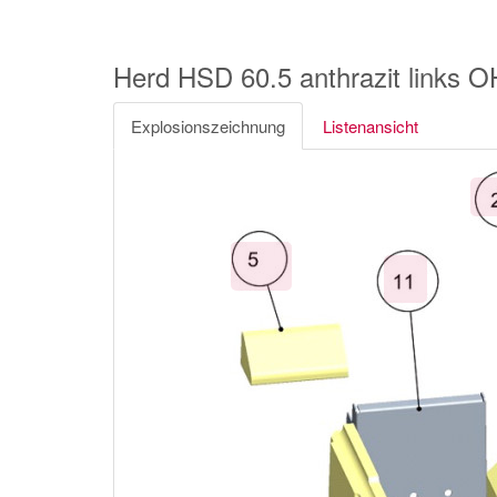
Herd HSD 60.5 anthrazit links
Explosionszeichnung
Listenansicht