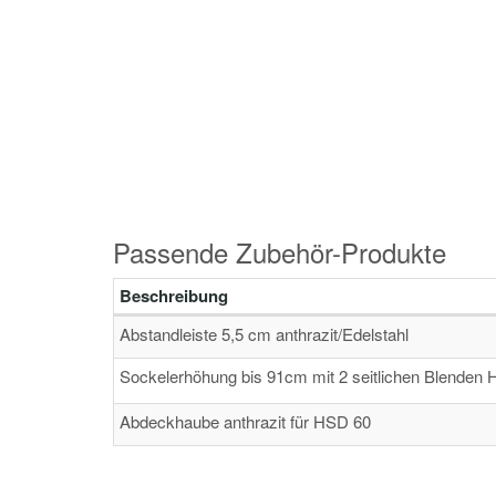
Passende Zubehör-Produkte
Beschreibung
Abstandleiste 5,5 cm anthrazit/Edelstahl
Sockelerhöhung bis 91cm mit 2 seitlichen Blenden H
Abdeckhaube anthrazit für HSD 60