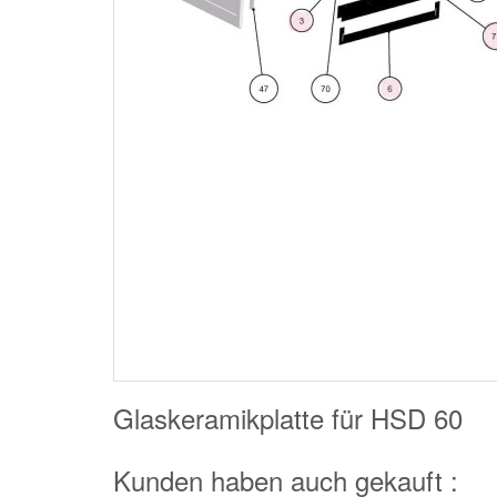
Glaskeramikplatte für HSD 60
Kunden haben auch gekauft :