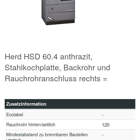
Herd HSD 60.4 anthrazit,
Stahlkochplatte, Backrohr und
Rauchrohranschluss rechts =
Zusatzinformation
Ecolabel
-
Rauchrohr hinten/seitlich
120
Mindestabstand zu brennbaren Bauteilen
-