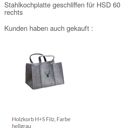
Stahlkochplatte geschliffen für HSD 60
rechts
Kunden haben auch gekauft :