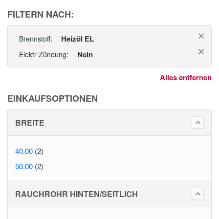
FILTERN NACH:
Heizöl EL
Brennstoff:
Nein
Elektr Zündung:
Alles entfernen
EINKAUFSOPTIONEN
BREITE
40,00
(2)
50,00
(2)
RAUCHROHR HINTEN/SEITLICH