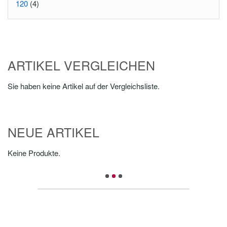
120
(4)
ARTIKEL VERGLEICHEN
Sie haben keine Artikel auf der Vergleichsliste.
NEUE ARTIKEL
Keine Produkte.