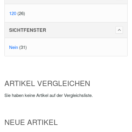
120
(26)
SICHTFENSTER
Nein
(31)
ARTIKEL VERGLEICHEN
Sie haben keine Artikel auf der Vergleichsliste.
NEUE ARTIKEL