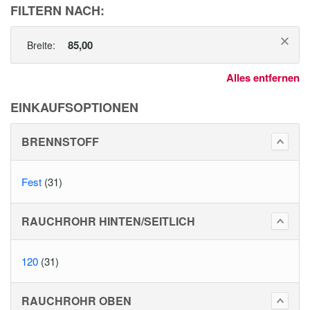
FILTERN NACH:
85,00
Breite:
Alles entfernen
EINKAUFSOPTIONEN
BRENNSTOFF
Fest
(31)
RAUCHROHR HINTEN/SEITLICH
120
(31)
RAUCHROHR OBEN