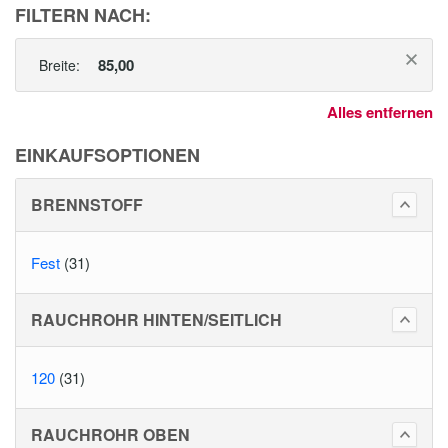
FILTERN NACH:
85,00
Breite:
Alles entfernen
EINKAUFSOPTIONEN
BRENNSTOFF
Fest
(31)
RAUCHROHR HINTEN/SEITLICH
120
(31)
RAUCHROHR OBEN