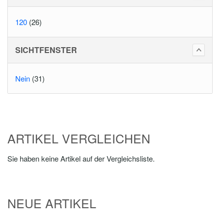
120
(26)
SICHTFENSTER
Nein
(31)
ARTIKEL VERGLEICHEN
Sie haben keine Artikel auf der Vergleichsliste.
NEUE ARTIKEL