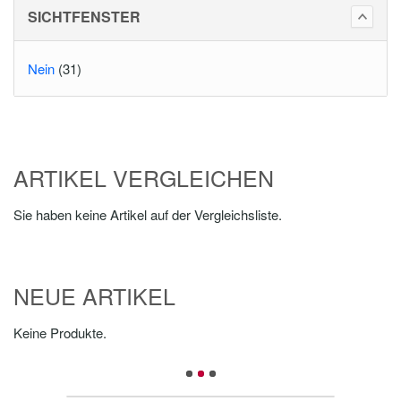
SICHTFENSTER
Nein
(31)
ARTIKEL VERGLEICHEN
Sie haben keine Artikel auf der Vergleichsliste.
NEUE ARTIKEL
Keine Produkte.