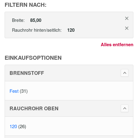
FILTERN NACH:
85,00
Breite:
120
Rauchrohr hinten/seitlich:
Alles entfernen
EINKAUFSOPTIONEN
BRENNSTOFF
Fest
(31)
RAUCHROHR OBEN
120
(26)