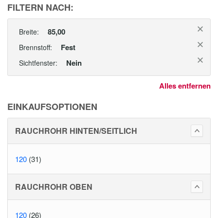
FILTERN NACH:
85,00
Breite:
Fest
Brennstoff:
Nein
Sichtfenster:
Alles entfernen
EINKAUFSOPTIONEN
RAUCHROHR HINTEN/SEITLICH
120
(31)
RAUCHROHR OBEN
120
(26)