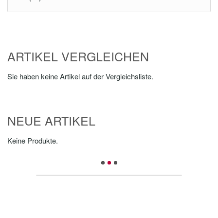
ARTIKEL VERGLEICHEN
Sie haben keine Artikel auf der Vergleichsliste.
NEUE ARTIKEL
Keine Produkte.