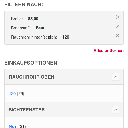
FILTERN NACH:
85,00
Breite:
Fest
Brennstoff:
120
Rauchrohr hinten/seitlich:
Alles entfernen
EINKAUFSOPTIONEN
RAUCHROHR OBEN
120
(26)
SICHTFENSTER
Nein
(31)