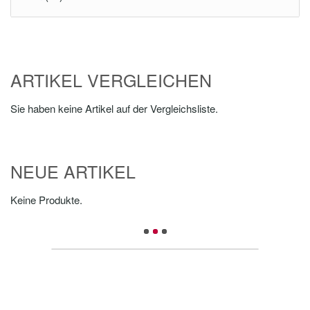
ARTIKEL VERGLEICHEN
Sie haben keine Artikel auf der Vergleichsliste.
NEUE ARTIKEL
Keine Produkte.