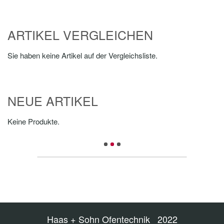
ARTIKEL VERGLEICHEN
Sie haben keine Artikel auf der Vergleichsliste.
NEUE ARTIKEL
Keine Produkte.
Haas + Sohn Ofentechnik 2022