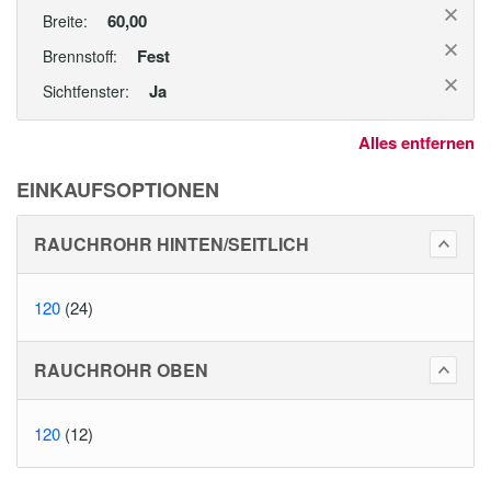
60,00
Breite:
Fest
Brennstoff:
Ja
Sichtfenster:
Alles entfernen
EINKAUFSOPTIONEN
RAUCHROHR HINTEN/SEITLICH
120
(24)
RAUCHROHR OBEN
120
(12)