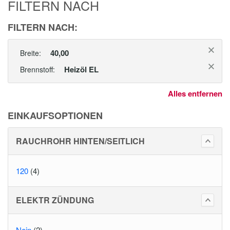
FILTERN NACH
FILTERN NACH:
40,00
Breite:
Heizöl EL
Brennstoff:
Alles entfernen
EINKAUFSOPTIONEN
RAUCHROHR HINTEN/SEITLICH
120
(4)
ELEKTR ZÜNDUNG
Nein
(2)