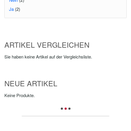
Ja
(2)
ARTIKEL VERGLEICHEN
Sie haben keine Artikel auf der Vergleichsliste.
NEUE ARTIKEL
Keine Produkte.