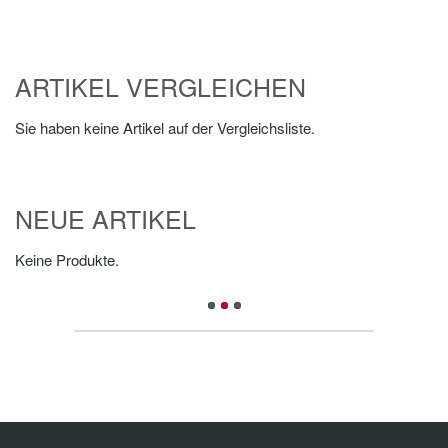
ARTIKEL VERGLEICHEN
Sie haben keine Artikel auf der Vergleichsliste.
NEUE ARTIKEL
Keine Produkte.