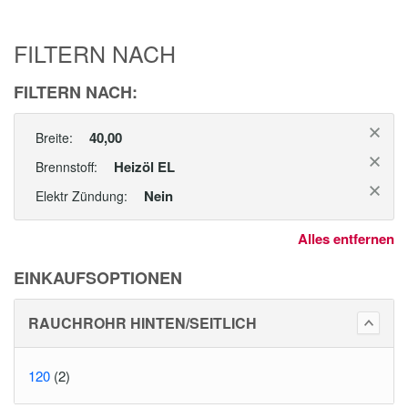
FILTERN NACH
FILTERN NACH:
40,00
Breite:
Heizöl EL
Brennstoff:
Nein
Elektr Zündung:
Alles entfernen
EINKAUFSOPTIONEN
RAUCHROHR HINTEN/SEITLICH
120
(2)