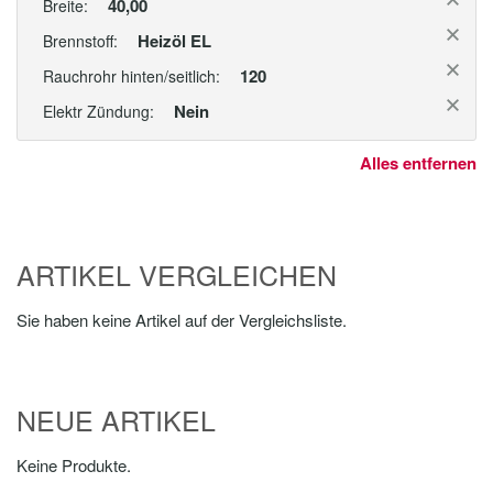
40,00
Breite:
Heizöl EL
Brennstoff:
120
Rauchrohr hinten/seitlich:
Nein
Elektr Zündung:
Alles entfernen
ARTIKEL VERGLEICHEN
Sie haben keine Artikel auf der Vergleichsliste.
NEUE ARTIKEL
Keine Produkte.