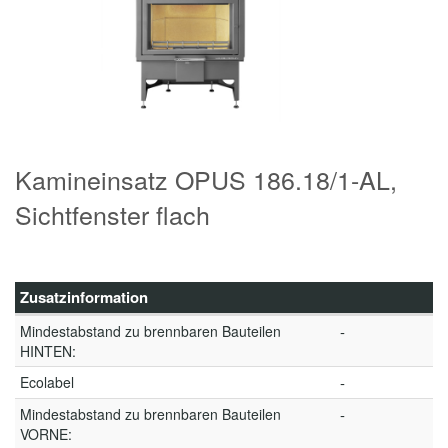
Kamineinsatz OPUS 186.18/1-AL,
Sichtfenster flach
Zusatzinformation
Mindestabstand zu brennbaren Bauteilen
-
HINTEN:
Ecolabel
-
Mindestabstand zu brennbaren Bauteilen
-
VORNE: