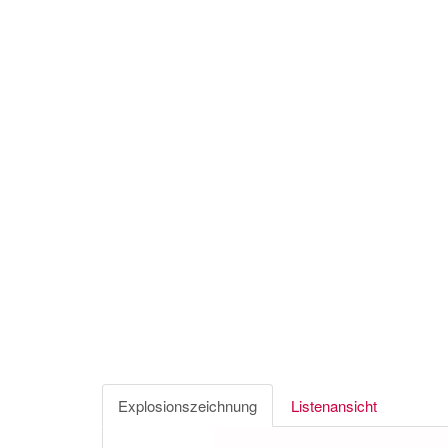
Explosionszeichnung
Listenansicht