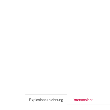
Explosionszeichnung
Listenansicht