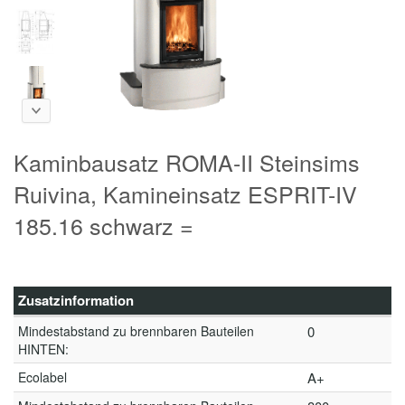
Kaminbausatz ROMA-II Steinsims
Ruivina, Kamineinsatz ESPRIT-IV
185.16 schwarz =
Zusatzinformation
Mindestabstand zu brennbaren Bauteilen
0
HINTEN:
Ecolabel
A+