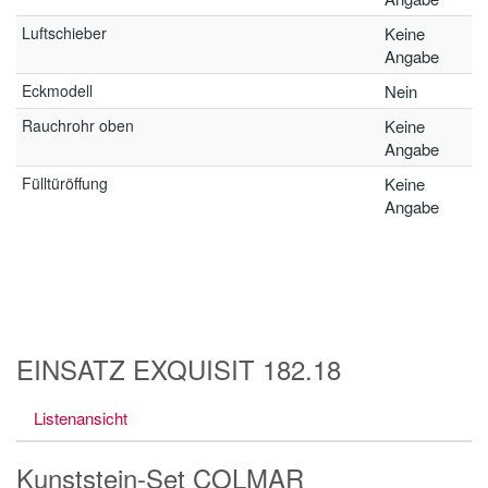
Luftschieber
Keine
Angabe
Eckmodell
Nein
Rauchrohr oben
Keine
Angabe
Fülltüröffung
Keine
Angabe
EINSATZ EXQUISIT 182.18
Listenansicht
Kunststein-Set COLMAR