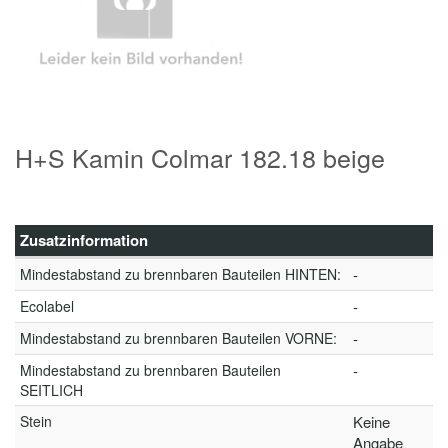
H+S Kamin Colmar 182.18 beige
Zusatzinformation
Mindestabstand zu brennbaren Bauteilen HINTEN:
-
Ecolabel
-
Mindestabstand zu brennbaren Bauteilen VORNE:
-
Mindestabstand zu brennbaren Bauteilen
-
SEITLICH
Stein
Keine
Angabe