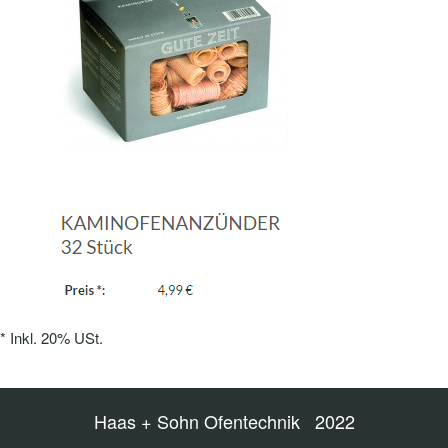
*
Inkl. 20% USt.
Haas + Sohn Ofentechnik 2022