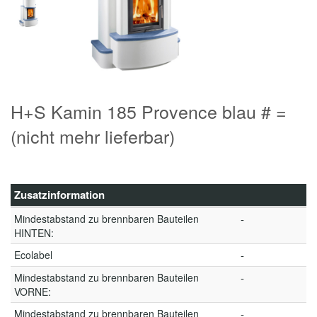
H+S Kamin 185 Provence blau # =
(nicht mehr lieferbar)
Zusatzinformation
Mindestabstand zu brennbaren Bauteilen
-
HINTEN:
Ecolabel
-
Mindestabstand zu brennbaren Bauteilen
-
VORNE:
Mindestabstand zu brennbaren Bauteilen
-