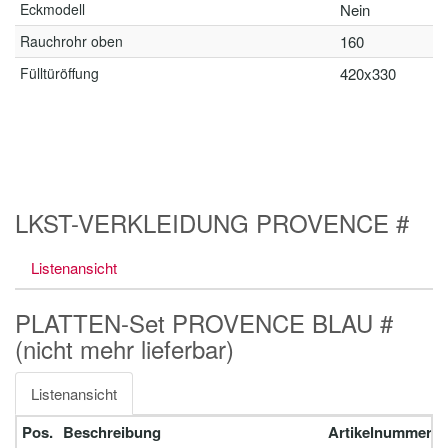
Eckmodell
Nein
Rauchrohr oben
160
Fülltüröffung
420x330
LKST-VERKLEIDUNG PROVENCE #
Listenansicht
PLATTEN-Set PROVENCE BLAU #
(nicht mehr lieferbar)
Listenansicht
Pos.
Beschreibung
Artikelnummer