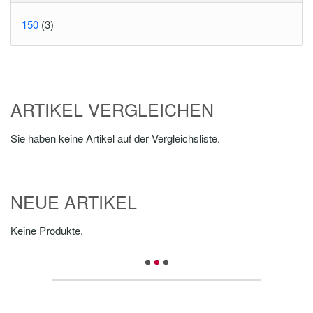
150
(3)
ARTIKEL VERGLEICHEN
Sie haben keine Artikel auf der Vergleichsliste.
NEUE ARTIKEL
Keine Produkte.