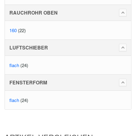
RAUCHROHR OBEN
160
(22)
LUFTSCHIEBER
flach
(24)
FENSTERFORM
flach
(24)