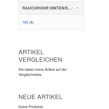
RAUCHROHR HINTEN/SEITLICH
180
(4)
ARTIKEL
VERGLEICHEN
Sie haben keine Artikel auf der
Vergleichsliste.
NEUE ARTIKEL
Keine Produkte.