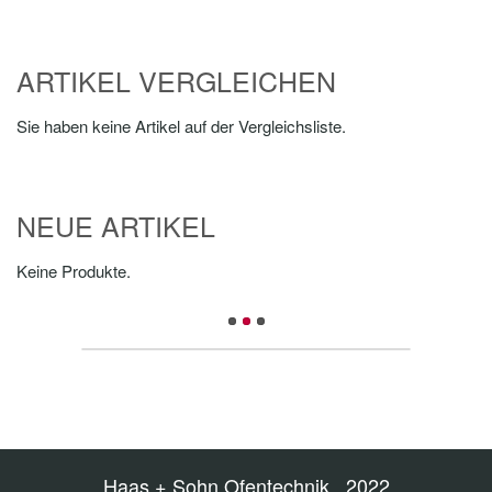
ARTIKEL VERGLEICHEN
Sie haben keine Artikel auf der Vergleichsliste.
NEUE ARTIKEL
Keine Produkte.
Haas + Sohn Ofentechnik 2022