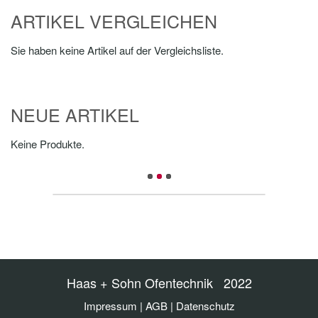
ARTIKEL VERGLEICHEN
Sie haben keine Artikel auf der Vergleichsliste.
NEUE ARTIKEL
Keine Produkte.
Haas + Sohn Ofentechnik 2022
Impressum
|
AGB
|
Datenschutz