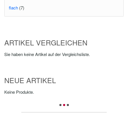
flach
(7)
ARTIKEL VERGLEICHEN
Sie haben keine Artikel auf der Vergleichsliste.
NEUE ARTIKEL
Keine Produkte.