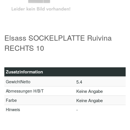
Elsass SOCKELPLATTE Ruivina
RECHTS 10
Zusatzinformation
GewichtNetto
5.4
Abmessungen H/B/T
Keine Angabe
Farbe
Keine Angabe
Hinweis
-