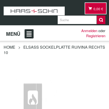
0,00 €
Anmelden
oder
MENÜ
Registrieren
HOME
>
ELSASS SOCKELPLATTE RUIVINA RECHTS
10