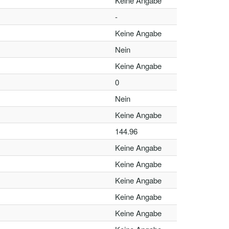
Keine Angabe
-
Keine Angabe
Nein
Keine Angabe
0
Nein
Keine Angabe
144.96
Keine Angabe
Keine Angabe
Keine Angabe
Keine Angabe
Keine Angabe