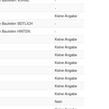
n Bauteilen VORNE:
-
-
Keine Angabe
n Bauteilen SEITLICH
-
n Bauteilen HINTEN:
-
Keine Angabe
Keine Angabe
Keine Angabe
Keine Angabe
Keine Angabe
Keine Angabe
Keine Angabe
Keine Angabe
Nein