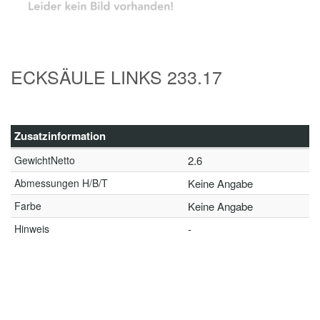
ECKSÄULE LINKS 233.17
Zusatzinformation
GewichtNetto
2.6
Abmessungen H/B/T
Keine Angabe
Farbe
Keine Angabe
Hinweis
-