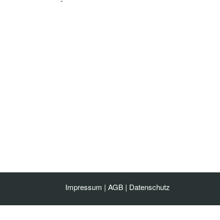
-
Impressum
|
AGB
|
Datenschutz