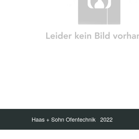
Haas + Sohn Ofentechnik 2022