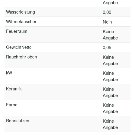
Angabe
Wasserleistung
0,00
Wärmetauscher
Nein
Feuerraum
Keine
Angabe
GewichtNetto
0,05
Rauchrohr oben
Keine
Angabe
kW
Keine
Angabe
Keramik
Keine
Angabe
Farbe
Keine
Angabe
Rohrstutzen
Keine
Angabe