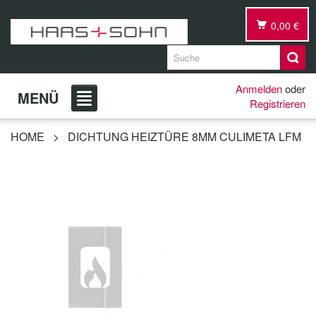
0,00 €
Anmelden
oder
MENÜ
Registrieren
HOME
>
DICHTUNG HEIZTÜRE 8MM CULIMETA LFM