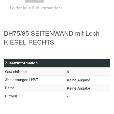
DH75/85 SEITENWAND mit Loch
KIESEL RECHTS
Zusatzinformation
GewichtNetto
0
Abmessungen H/B/T
Keine Angabe
Farbe
Keine Angabe
Hinweis
-