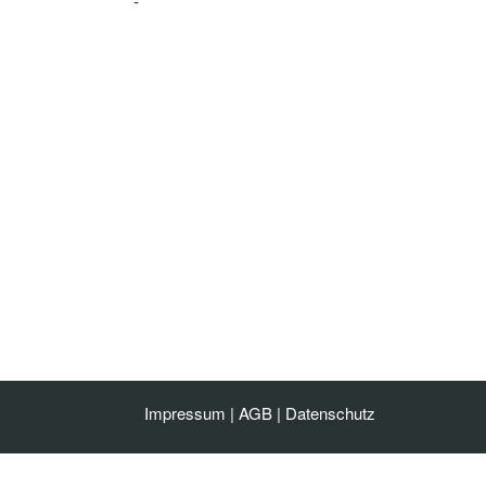
-
Impressum
|
AGB
|
Datenschutz