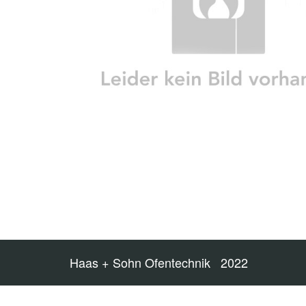
Haas + Sohn Ofentechnik 2022