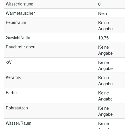
Wasserleistung
0
Wärmetauscher
Nein
Feuerraum
Keine
Angabe
GewichtNetto
10.75
Rauchrohr oben
Keine
Angabe
kW
Keine
Angabe
Keramik
Keine
Angabe
Farbe
Keine
Angabe
Rohrstutzen
Keine
Angabe
Wasser/Raum
Keine