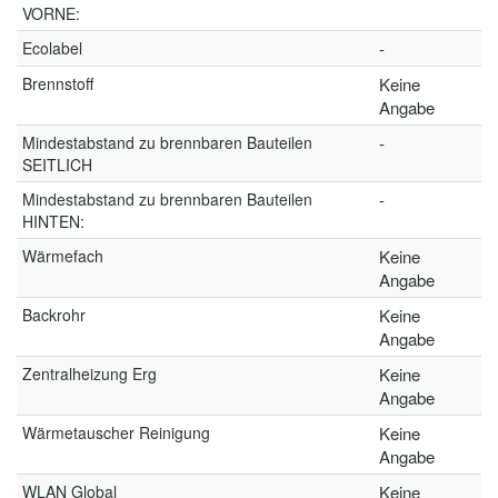
VORNE:
Ecolabel
-
Brennstoff
Keine
Angabe
Mindestabstand zu brennbaren Bauteilen
-
SEITLICH
Mindestabstand zu brennbaren Bauteilen
-
HINTEN:
Wärmefach
Keine
Angabe
Backrohr
Keine
Angabe
Zentralheizung Erg
Keine
Angabe
Wärmetauscher Reinigung
Keine
Angabe
WLAN Global
Keine