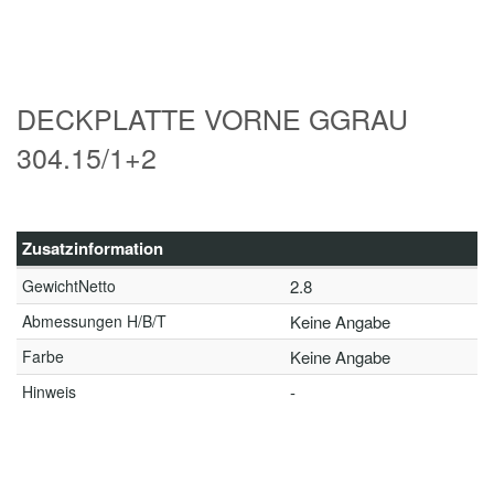
DECKPLATTE VORNE GGRAU
304.15/1+2
Zusatzinformation
GewichtNetto
2.8
Abmessungen H/B/T
Keine Angabe
Farbe
Keine Angabe
Hinweis
-