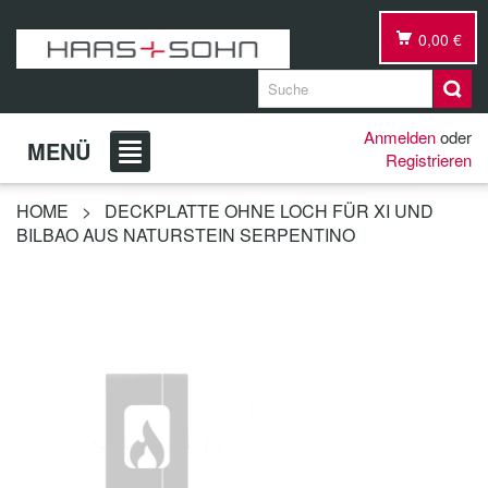
0,00 €
Anmelden
oder
MENÜ
Registrieren
HOME
>
DECKPLATTE OHNE LOCH FÜR XI UND
BILBAO AUS NATURSTEIN SERPENTINO