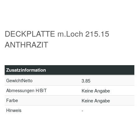
DECKPLATTE m.Loch 215.15
ANTHRAZIT
Zusatzinformation
GewichtNetto
3.85
Abmessungen H/B/T
Keine Angabe
Farbe
Keine Angabe
Hinweis
-