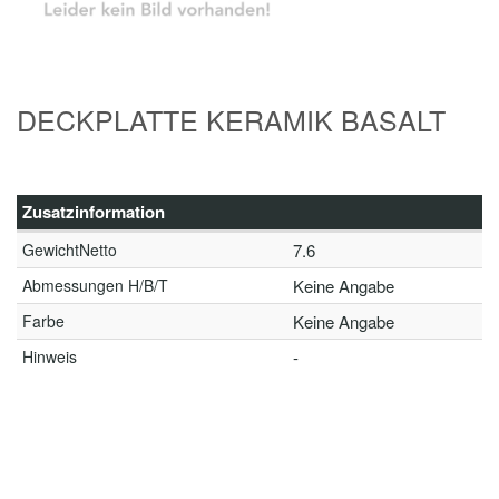
DECKPLATTE KERAMIK BASALT
Zusatzinformation
GewichtNetto
7.6
Abmessungen H/B/T
Keine Angabe
Farbe
Keine Angabe
Hinweis
-