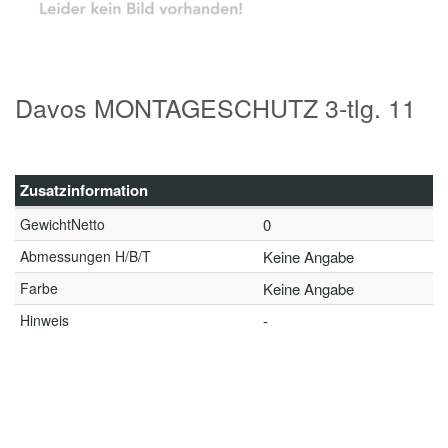
Davos MONTAGESCHUTZ 3-tlg. 11
Zusatzinformation
GewichtNetto
0
Abmessungen H/B/T
Keine Angabe
Farbe
Keine Angabe
Hinweis
-