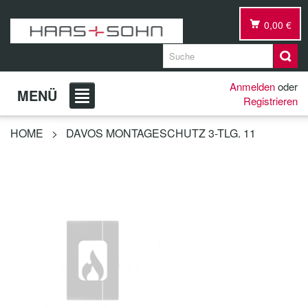
0,00 €
Anmelden
oder
MENÜ
Registrieren
HOME
>
DAVOS MONTAGESCHUTZ 3-TLG. 11