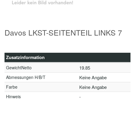
Davos LKST-SEITENTEIL LINKS 7
Zusatzinformation
GewichtNetto
19.85
Abmessungen H/B/T
Keine Angabe
Farbe
Keine Angabe
Hinweis
-