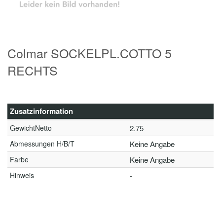
Colmar SOCKELPL.COTTO 5
RECHTS
Zusatzinformation
GewichtNetto
2.75
Abmessungen H/B/T
Keine Angabe
Farbe
Keine Angabe
Hinweis
-