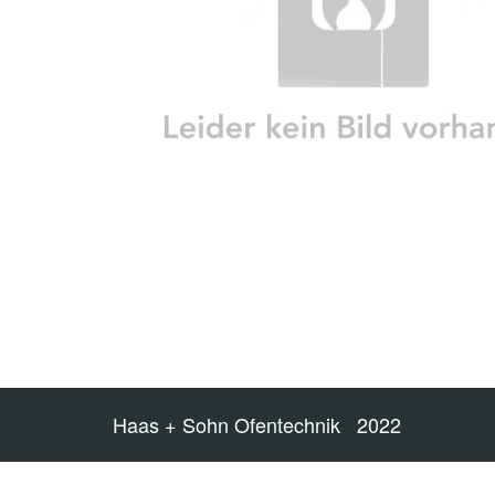
Haas + Sohn Ofentechnik 2022