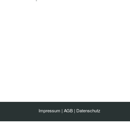
-
Impressum
|
AGB
|
Datenschutz