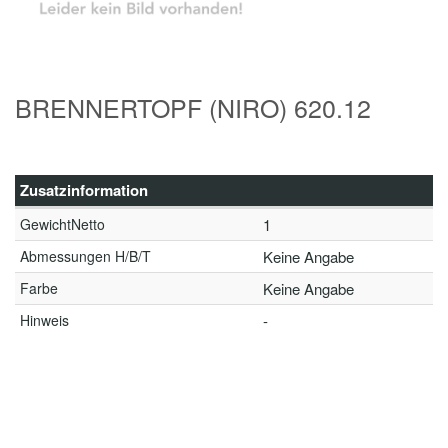
BRENNERTOPF (NIRO) 620.12
Zusatzinformation
GewichtNetto
1
Abmessungen H/B/T
Keine Angabe
Farbe
Keine Angabe
Hinweis
-