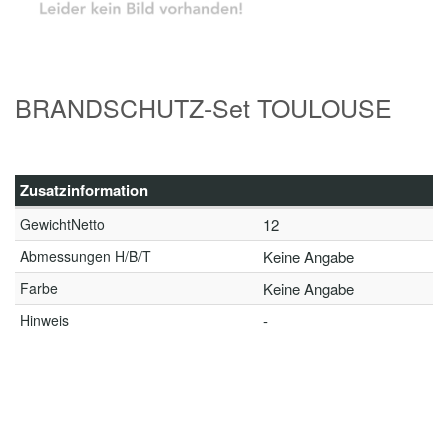
BRANDSCHUTZ-Set TOULOUSE
Zusatzinformation
GewichtNetto
12
Abmessungen H/B/T
Keine Angabe
Farbe
Keine Angabe
Hinweis
-